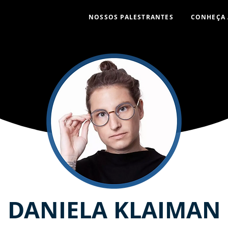
NOSSOS PALESTRANTES
CONHEÇA 
DANIELA KLAIMAN