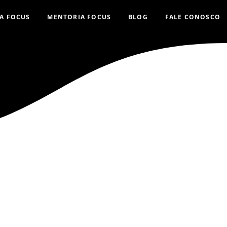
A FOCUS
MENTORIA FOCUS
BLOG
FALE CONOSCO