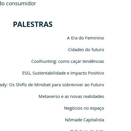
 do consumidor
PALESTRAS
A Era do Feminino
Cidades do futuro
Coolhunting: como caçar tendências
ESG, Sustentabilidade e Impacto Positivo
ady: Os Shifts de Mindset para sobreviver ao Futuro
Metaverso e as novas realidades
Negócios no espaço
Nômade Capitalista