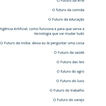
O Futuro da Arte
O futuro da comida
O Futuro da educação
ligência Artificial: como funciona e para que serve a
tecnologia que vai mudar tudo
O Futuro da mídia: deixa eu te perguntar uma coisa
O Futuro da saúde
O Futuro das leis
O futuro do agro
O Futuro do luxo
O Futuro do trabalho
O Futuro do varejo