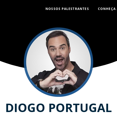
NOSSOS PALESTRANTES
CONHEÇA 
DIOGO PORTUGAL