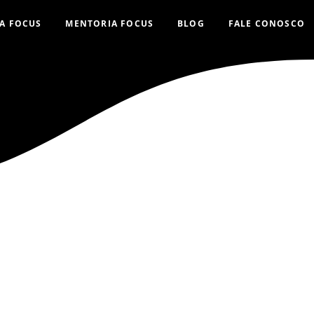
A FOCUS
MENTORIA FOCUS
BLOG
FALE CONOSCO