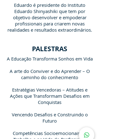
Eduardo é presidente do Instituto
Eduardo Shinyashiki que tem por
objetivo desenvolver e empoderar
profissionais para criarem novas
realidades e resultados extraordinários.
PALESTRAS
A Educação Transforma Sonhos em Vida
A arte do Conviver e do Aprender – O
caminho do conhecimento
Estratégias Vencedoras – Atitudes e
Ações que Transformam Desafios em
Conquistas
Vencendo Desafios e Construindo o
Futuro
Competências Socioemocionais no