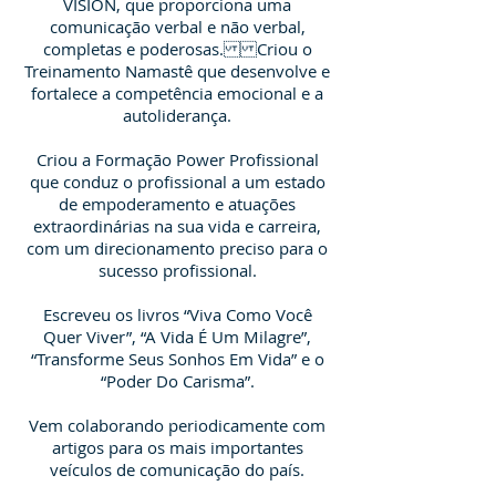
VISION, que proporciona uma
comunicação verbal e não verbal,
completas e poderosas. Criou o
Treinamento Namastê que desenvolve e
fortalece a competência emocional e a
autoliderança.
Criou a Formação Power Profissional
que conduz o profissional a um estado
de empoderamento e atuações
extraordinárias na sua vida e carreira,
com um direcionamento preciso para o
sucesso profissional.
Escreveu os livros “Viva Como Você
Quer Viver”, “A Vida É Um Milagre”,
“Transforme Seus Sonhos Em Vida” e o
“Poder Do Carisma”.
Vem colaborando periodicamente com
artigos para os mais importantes
veículos de comunicação do país.