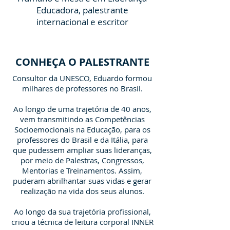
Educadora, palestrante
internacional e escritor
CONHEÇA O PALESTRANTE
Consultor da UNESCO, Eduardo formou
milhares de professores no Brasil.
Ao longo de uma trajetória de 40 anos,
vem transmitindo as Competências
Socioemocionais na Educação, para os
professores do Brasil e da Itália, para
que pudessem ampliar suas lideranças,
por meio de Palestras, Congressos,
Mentorias e Treinamentos. Assim,
puderam abrilhantar suas vidas e gerar
realização na vida dos seus alunos.
Ao longo da sua trajetória profissional,
criou a técnica de leitura corporal INNER