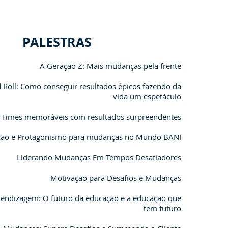
PALESTRAS
A Geração Z: Mais mudanças pela frente
 Roll: Como conseguir resultados épicos fazendo da
vida um espetáculo
: Times memoráveis com resultados surpreendentes
ção e Protagonismo para mudanças no Mundo BANI
Liderando Mudanças Em Tempos Desafiadores
Motivação para Desafios e Mudanças
endizagem: O futuro da educação e a educação que
tem futuro