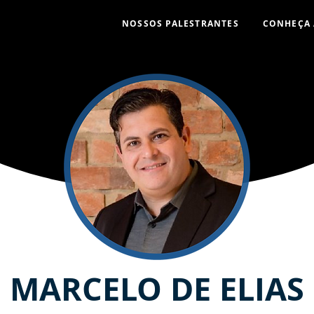
NOSSOS PALESTRANTES
CONHEÇA 
MARCELO DE ELIAS