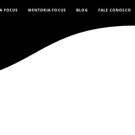
A FOCUS
MENTORIA FOCUS
BLOG
FALE CONOSCO