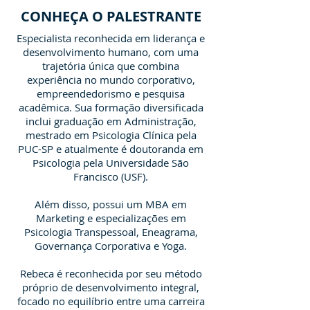
CONHEÇA O PALESTRANTE
Especialista reconhecida em liderança e
desenvolvimento humano, com uma
trajetória única que combina
experiência no mundo corporativo,
empreendedorismo e pesquisa
acadêmica. Sua formação diversificada
inclui graduação em Administração,
mestrado em Psicologia Clínica pela
PUC-SP e atualmente é doutoranda em
Psicologia pela Universidade São
Francisco (USF).
Além disso, possui um MBA em
Marketing e especializações em
Psicologia Transpessoal, Eneagrama,
Governança Corporativa e Yoga.
Rebeca é reconhecida por seu método
próprio de desenvolvimento integral,
focado no equilíbrio entre uma carreira