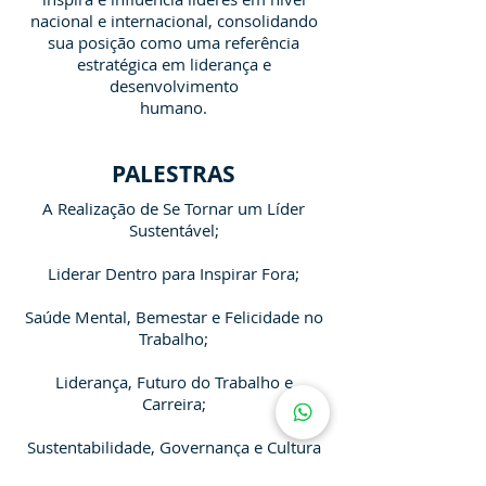
nacional e internacional, consolidando
sua posição como uma referência
estratégica em liderança e
desenvolvimento
humano.
PALESTRAS
A Realização de Se Tornar um Líder
Sustentável;
Liderar Dentro para Inspirar Fora;
Saúde Mental, Bemestar e Felicidade no
Trabalho;
Liderança, Futuro do Trabalho e
Carreira;
Sustentabilidade, Governança e Cultura
ESG;