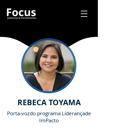
REBECA TOYAMA
Porta-vozdo programa Liderançade
ImPacto