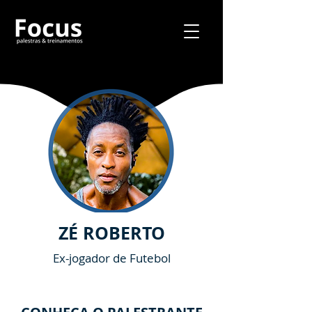
ZÉ ROBERTO
Ex-jogador de Futebol