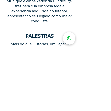
Munique e embaixador da Bundesliga,
traz para sua empresa toda a
experiência adquirida no futebol,
apresentando seu legado como maior
conquista.
PALESTRAS
Mais do que Histórias, um Legado
(011) 99943-7047